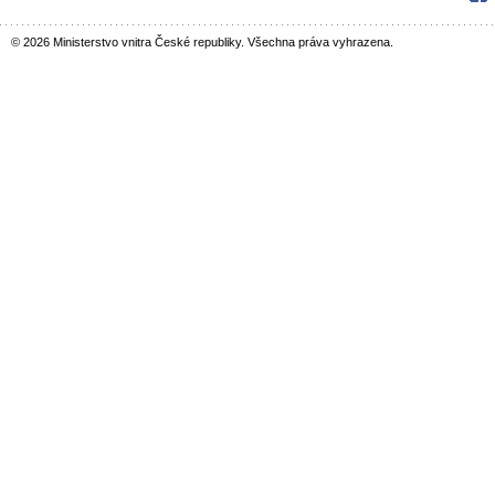
© 2026 Ministerstvo vnitra České republiky. Všechna práva vyhrazena.