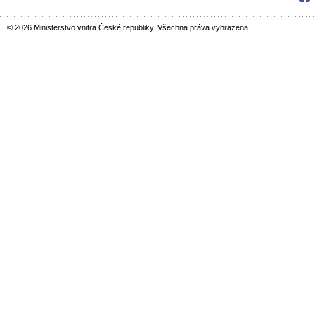
© 2026 Ministerstvo vnitra České republiky. Všechna práva vyhrazena.