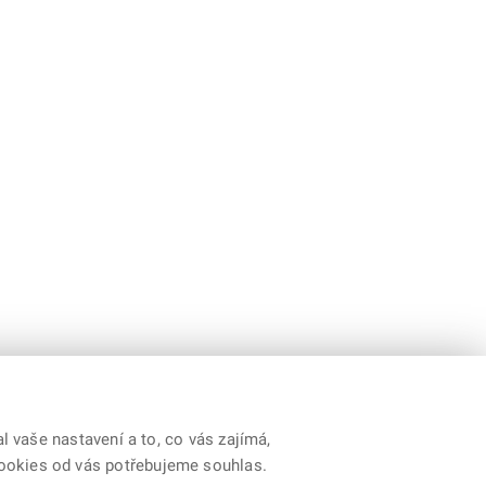
 vaše nastavení a to, co vás zajímá,
cookies od vás potřebujeme souhlas.