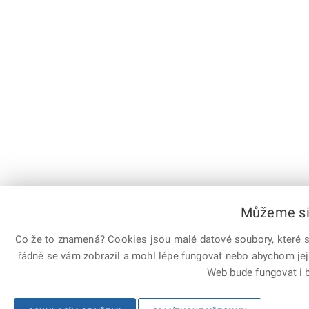
Můžeme si 
Co že to znamená? Cookies jsou malé datové soubory, které sl
řádně se vám zobrazil a mohl lépe fungovat nebo abychom jej
Web bude fungovat i b