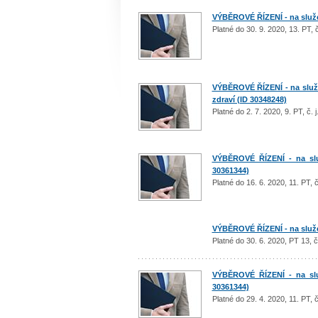
VÝBĚROVÉ ŘÍZENÍ - na služeb
Platné do 30. 9. 2020, 13. PT,
VÝBĚROVÉ ŘÍZENÍ - na služe
zdraví (ID 30348248)
Platné do 2. 7. 2020, 9. PT, č
VÝBĚROVÉ ŘÍZENÍ - na služ
30361344)
Platné do 16. 6. 2020, 11. PT,
VÝBĚROVÉ ŘÍZENÍ - na služeb
Platné do 30. 6. 2020, PT 13, 
VÝBĚROVÉ ŘÍZENÍ - na služ
30361344)
Platné do 29. 4. 2020, 11. PT,