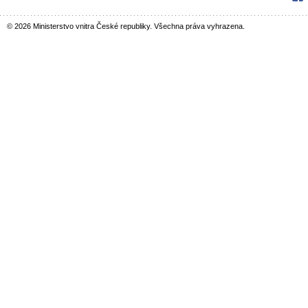
© 2026 Ministerstvo vnitra České republiky. Všechna práva vyhrazena.