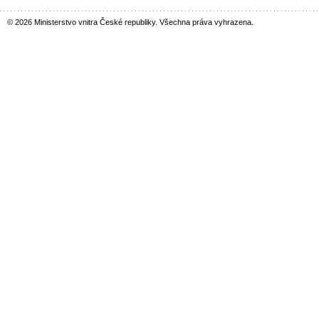
© 2026 Ministerstvo vnitra České republiky. Všechna práva vyhrazena.