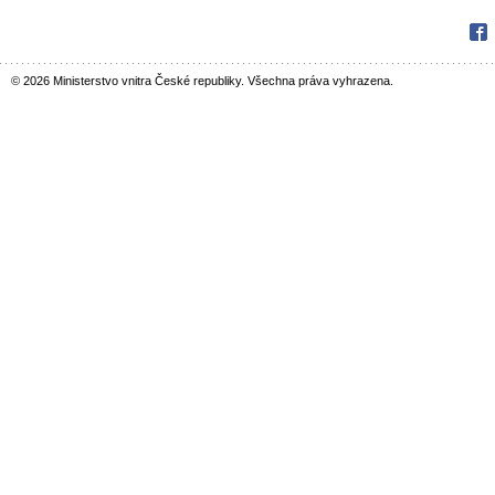
Fac
© 2026 Ministerstvo vnitra České republiky. Všechna práva vyhrazena.