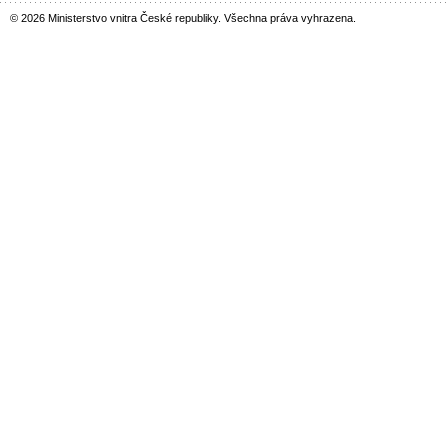
© 2026 Ministerstvo vnitra České republiky. Všechna práva vyhrazena.