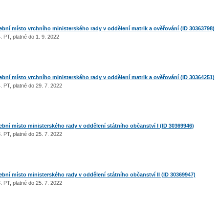
ní místo vrchního ministerského rady v oddělení matrik a ověřování (ID 30363798)
 PT, platné do 1. 9. 2022
ní místo vrchního ministerského rady v oddělení matrik a ověřování (ID 30364251)
 PT, platné do 29. 7. 2022
ní místo ministerského rady v oddělení státního občanství I (ID 30369946)
 PT, platné do 25. 7. 2022
ní místo ministerského rady v oddělení státního občanství II (ID 30369947)
 PT, platné do 25. 7. 2022