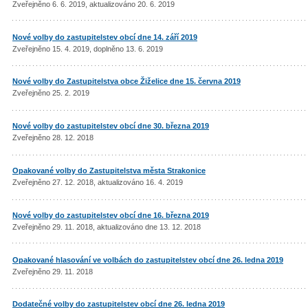
Zveřejněno 6. 6. 2019, aktualizováno 20. 6. 2019
Nové volby do zastupitelstev obcí dne 14. září 2019
Zveřejněno 15. 4. 2019, doplněno 13. 6. 2019
Nové volby do Zastupitelstva obce Žiželice dne 15. června 2019
Zveřejněno 25. 2. 2019
Nové volby do zastupitelstev obcí dne 30. března 2019
Zveřejněno 28. 12. 2018
Opakované volby do Zastupitelstva města Strakonice
Zveřejněno 27. 12. 2018, aktualizováno 16. 4. 2019
Nové volby do zastupitelstev obcí dne 16. března 2019
Zveřejněno 29. 11. 2018, aktualizováno dne 13. 12. 2018
Opakované hlasování ve volbách do zastupitelstev obcí dne 26. ledna 2019
Zveřejněno 29. 11. 2018
Dodatečné volby do zastupitelstev obcí dne 26. ledna 2019